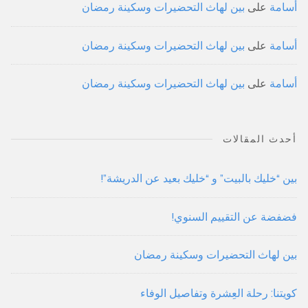
أسامة
على
بين لهاث التحضيرات وسكينة رمضان
أسامة
على
بين لهاث التحضيرات وسكينة رمضان
أسامة
على
بين لهاث التحضيرات وسكينة رمضان
أحدث المقالات
بين “خليك بالبيت” و “خليك بعيد عن الدريشة”!
فضفضة عن التقييم السنوي!
بين لهاث التحضيرات وسكينة رمضان
كويتنا: رحلة العِشرة وتفاصيل الوفاء