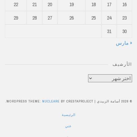
22
21
20
19
18
17
16
29
28
27
26
25
24
23
31
30
« مارس
الأرشيف
الأرشيف
© 2026 أسامة الزبيدي
|
BY CRESTAPROJECT.
NUCLEARE
WORDPRESS THEME:
الرئيسية
عني