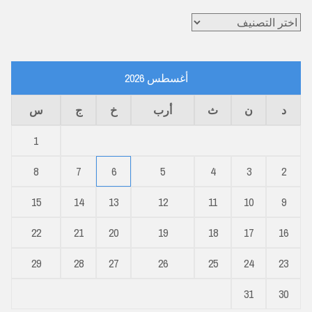
تصنيفات
أغسطس 2026
د
ن
ث
أرب
خ
ج
س
1
8
7
6
5
4
3
2
15
14
13
12
11
10
9
22
21
20
19
18
17
16
29
28
27
26
25
24
23
31
30