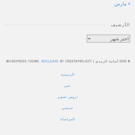
« مارس
الأرشيف
الأرشيف
© 2026 أسامة الزبيدي
|
BY CRESTAPROJECT.
NUCLEARE
WORDPRESS THEME:
الرئيسية
عني
دروس تصوير
عدستي
للمراسلة