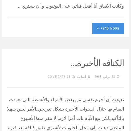
وكانت الاتفاق أنا أفعل قناتي على اليوتيوب و أن يشتري…
READ MORE
الكنافة الأخيرة…
22 يوليو 2008
أسامة
13 COMMENTS
تعودت أن أحرم نفسي من بعض الأشياء والأنشطة التي تعودت
القيام بها خلال السنوات الأخيرة بشكل تدريجي..الأمر ليس سهلا
بالتأكيد..لكن مع الأيام بات أمرا لازما لا مفر منه! الأسبوع
الماضي ذهبت إلى محل للحلويات لأشتري طبق كنافة بعد فترة