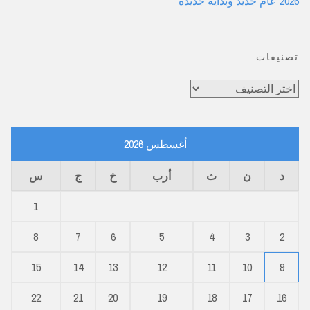
2026 عام جديد وبداية جديدة
تصنيفات
تصنيفات
أغسطس 2026
د
ن
ث
أرب
خ
ج
س
1
8
7
6
5
4
3
2
15
14
13
12
11
10
9
22
21
20
19
18
17
16