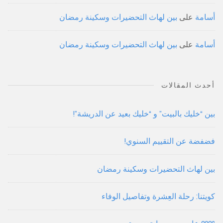
أسامة
على
بين لهاث التحضيرات وسكينة رمضان
أسامة
على
بين لهاث التحضيرات وسكينة رمضان
أحدث المقالات
بين “خليك بالبيت” و “خليك بعيد عن الدريشة”!
فضفضة عن التقييم السنوي!
بين لهاث التحضيرات وسكينة رمضان
كويتنا: رحلة العِشرة وتفاصيل الوفاء