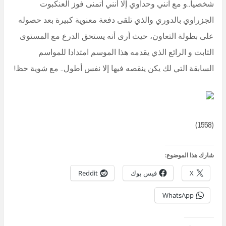
شخصيا..و مع انني وحداوي إلا أنني أتمنى فوز العنكبوت
الجزراوي بالدوري والذي تلقى دفعة معنوية كبيرة بعد حصوله
على بطولة التعاون، حيث أرى أنه يستحق الدرع مع المستوى
الثابت و الرائع الذي يقدمه هذا الموسم امتدادا للمواسم
السابقة التي لك يكن ينقصه فيها إلا نفس أطول.. مع شوية حظ!
(1558)
شارك هذا الموضوع:
X
فيس بوك
Reddit
WhatsApp