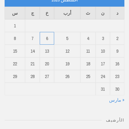
د
ن
ث
أرب
خ
ج
س
1
8
7
6
5
4
3
2
15
14
13
12
11
10
9
22
21
20
19
18
17
16
29
28
27
26
25
24
23
31
30
« مارس
الأرشيف