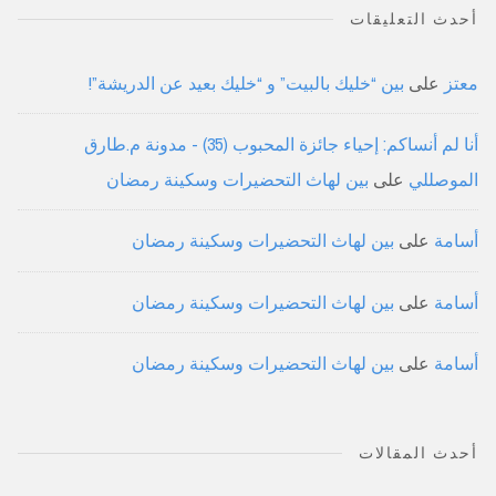
أحدث التعليقات
معتز
على
بين “خليك بالبيت” و “خليك بعيد عن الدريشة”!
أنا لم أنساكم: إحياء جائزة المحبوب (35) - مدونة م.طارق
الموصللي
على
بين لهاث التحضيرات وسكينة رمضان
أسامة
على
بين لهاث التحضيرات وسكينة رمضان
أسامة
على
بين لهاث التحضيرات وسكينة رمضان
أسامة
على
بين لهاث التحضيرات وسكينة رمضان
أحدث المقالات