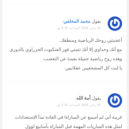
يقول
محمد المخلفي
:
30 يناير 2008 الساعة 8:25 ص
أعجبتني روحك الرياضية ومنطقك..
مع أنك وحداوي إلا أنك تتمني فوز العنكبوت الجزراوي بالدوري
وهذه روح رياضية جميلة بعيدة عن التعصب..
يا ليت كل المشجعيين عقلانيين..
يقول
أمة الله
:
30 يناير 2008 الساعة 8:42 ص
غريبة أني لم أسمع عن المباراة! في العادة تبدأ الإستعدادات
لمثل هذه المباريات المهمة قبل المباراة بأسابيع لوول