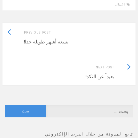
اغتيال
Previous
Post
PREVIOUS POST
post:
تسعة أشهر طويلة جدا!
navigation
Next
NEXT POST
Post:
بعيداً عن النكد!
البحث
عن:
تابع المدونة من خلال البريد الإلكتروني