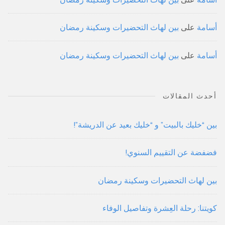
أسامة
على
بين لهاث التحضيرات وسكينة رمضان
أسامة
على
بين لهاث التحضيرات وسكينة رمضان
أحدث المقالات
بين “خليك بالبيت” و “خليك بعيد عن الدريشة”!
فضفضة عن التقييم السنوي!
بين لهاث التحضيرات وسكينة رمضان
كويتنا: رحلة العِشرة وتفاصيل الوفاء