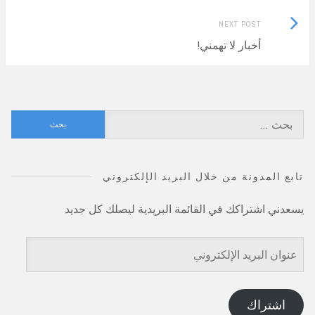
Next
NEXT POST
Post:
أخبار لا تهمني!
البحث
عن:
تابع المدونة من خلال البريد الإلكتروني
يسعدني اشتراكك في القائمة البريدية ليصلك كل جديد
عنوان
البريد
الإلكتروني
اشتراك