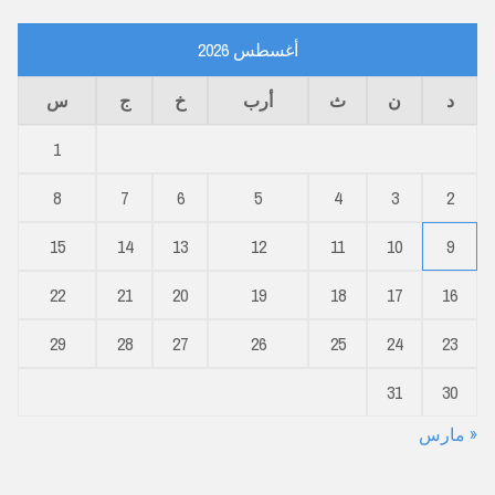
أغسطس 2026
د
ن
ث
أرب
خ
ج
س
1
8
7
6
5
4
3
2
15
14
13
12
11
10
9
22
21
20
19
18
17
16
29
28
27
26
25
24
23
31
30
« مارس