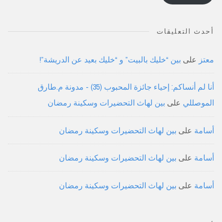
أحدث التعليقات
معتز
على
بين “خليك بالبيت” و “خليك بعيد عن الدريشة”!
أنا لم أنساكم: إحياء جائزة المحبوب (35) - مدونة م.طارق
الموصللي
على
بين لهاث التحضيرات وسكينة رمضان
أسامة
على
بين لهاث التحضيرات وسكينة رمضان
أسامة
على
بين لهاث التحضيرات وسكينة رمضان
أسامة
على
بين لهاث التحضيرات وسكينة رمضان