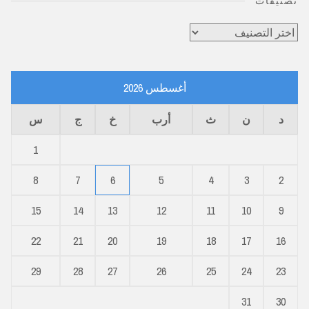
تصنيفات
تصنيفات
أغسطس 2026
د
ن
ث
أرب
خ
ج
س
1
8
7
6
5
4
3
2
15
14
13
12
11
10
9
22
21
20
19
18
17
16
29
28
27
26
25
24
23
31
30