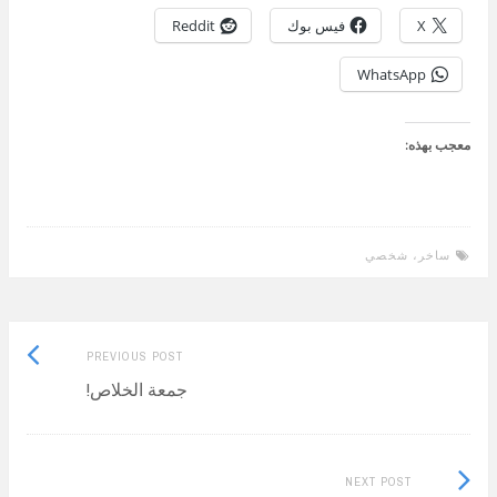
X
فيس بوك
Reddit
WhatsApp
معجب بهذه:
ساخر، شخصي
Previous
Post
PREVIOUS POST
post:
جمعة الخلاص!
navigation
Next
NEXT POST