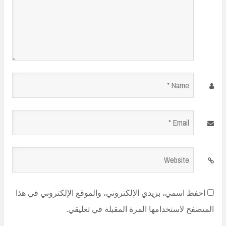
Name
*
Email
*
Website
احفظ اسمي، بريدي الإلكتروني، والموقع الإلكتروني في هذا
المتصفح لاستخدامها المرة المقبلة في تعليقي.