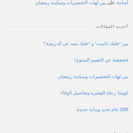
أسامة
على
بين لهاث التحضيرات وسكينة رمضان
أحدث المقالات
بين “خليك بالبيت” و “خليك بعيد عن الدريشة”!
فضفضة عن التقييم السنوي!
بين لهاث التحضيرات وسكينة رمضان
كويتنا: رحلة العِشرة وتفاصيل الوفاء
2026 عام جديد وبداية جديدة