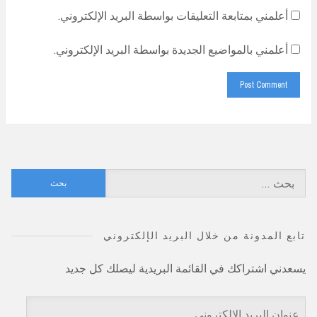
أعلمني بمتابعة التعليقات بواسطة البريد الإلكتروني.
أعلمني بالمواضيع الجديدة بواسطة البريد الإلكتروني.
البحث
عن:
تابع المدونة من خلال البريد الإلكتروني
يسعدني اشتراكك في القائمة البريدية ليصلك كل جديد
عنوان