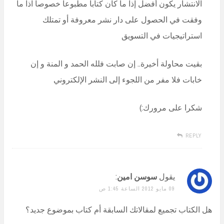
الانتشار يكون أفضل إذا ما كان كتابا مطبوعا خصوصا آذا ما
وفقت في الحصول على دار نشر معروفة أو تمتلك
استراتيجيات في التسويق
بقيت محاولة أخيرة.. إن صابت فلله الحمد و المنة و إن
خابات فلا مفر من اللجوء إلى النشر الإلكتروني
شكرا على مرورك:)
REPLY
يقول
سوسن امين
:
09 مايو 2012 الساعة 1:45 ص
هل الكتاب تجميع لمقالاتك السابقة أم كتاب بموضوع جديد؟