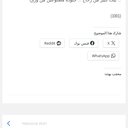
(1001)
شارك هذا الموضوع:
X
فيس بوك
Reddit
WhatsApp
معجب بهذه:
Previous
Post
PREVIOUS POST