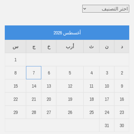
تصنيفات
أغسطس 2026
د
ن
ث
أرب
خ
ج
س
1
8
7
6
5
4
3
2
15
14
13
12
11
10
9
22
21
20
19
18
17
16
29
28
27
26
25
24
23
31
30