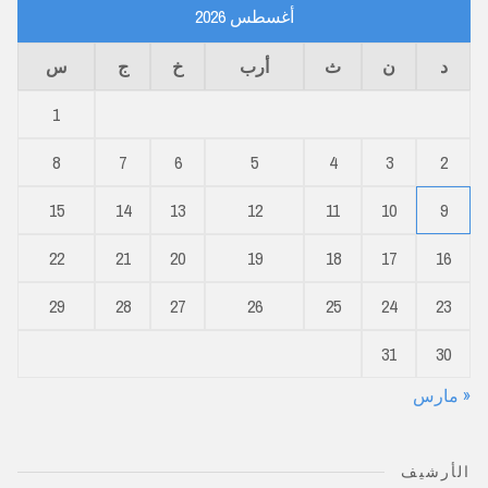
أغسطس 2026
د
ن
ث
أرب
خ
ج
س
1
8
7
6
5
4
3
2
15
14
13
12
11
10
9
22
21
20
19
18
17
16
29
28
27
26
25
24
23
31
30
« مارس
الأرشيف