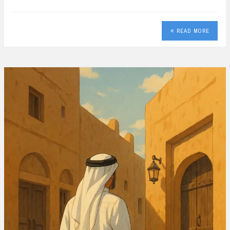
READ MORE