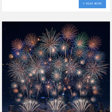
READ MORE