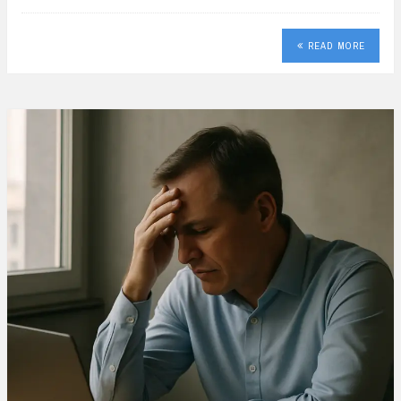
READ MORE