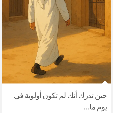
حين تدرك أنك لم تكون أولوية في
يوم ما…