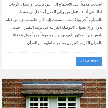
أصبحت مدمناً على الاستماع إلى البودكاست، وأفضل الأوقات
لذلك هي أثناء التنقل من وإلى العمل أو خلال أي مشوار
بالسيارة. آخر بودكاست استمعت إليه كان حلقة مميزة من قناة
بدون ورق بعنوان “البوصلة القرآنية في تربية النفس”، حيث
ناقش فيها الدكتور نايف بن نهار موضوعاً مهماً حول علاقتنا
بالقرآن الكريم. كثيرون يقتصر تعاملهم مع القرآن…
READ MORE