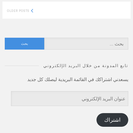
Posts
OLDER POSTS
navigation
البحث
عن:
تابع المدونة من خلال البريد الإلكتروني
يسعدني اشتراكك في القائمة البريدية ليصلك كل جديد
عنوان
البريد
الإلكتروني
اشتراك