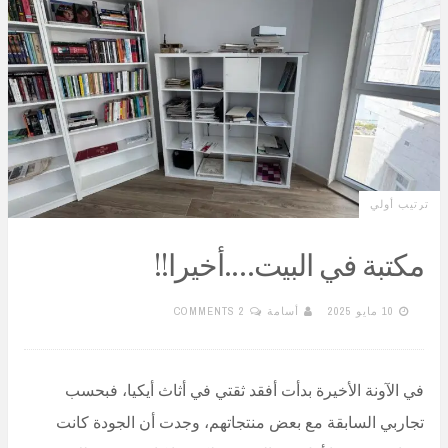
ترتيب أولي
مكتبة في البيت….أخيرا!!
10 مايو 2025
أسامة
2 COMMENTS
في الآونة الأخيرة بدأت أفقد ثقتي في أثاث أيكيا، فبحسب
تجاربي السابقة مع بعض منتجاتهم، وجدت أن الجودة كانت