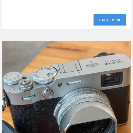
READ MORE