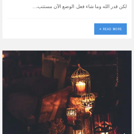
لكن قدر الله وما شاء فعل. الوضع الآن مستتب،…
READ MORE