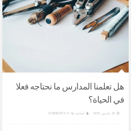
هل تعلمنا المدارس ما نحتاجه فعلا
في الحياة؟
16 مارس 2025
أسامة
4 COMMENTS