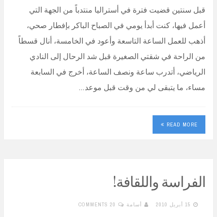
قبل سنتين قضيت فترة في أستراليا منتدباً من الجهة التي
أعمل فيها، كنت أبدأ يومي في الصباح الباكر بإفطار صحي،
أذهب للعمل الساعة التاسعة وأعود في الخامسة، أنال قسطاً
من الراحة في شقتي الصغيرة قبل شد الرحال إلى النادي
الرياضي، أتدرب ساعة ونصف الساعة، أخرج في السابعة
مساء، ما يتبقى لي من وقت قبل موعد…
READ MORE
الفراسة واللقافة!
15 أبريل 2010
أسامة
20 COMMENTS