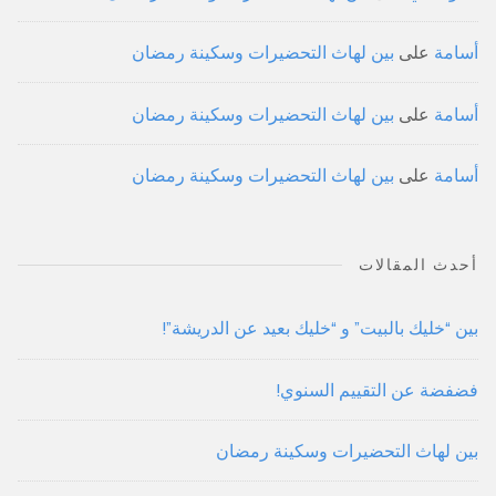
أسامة
على
بين لهاث التحضيرات وسكينة رمضان
أسامة
على
بين لهاث التحضيرات وسكينة رمضان
أسامة
على
بين لهاث التحضيرات وسكينة رمضان
أحدث المقالات
بين “خليك بالبيت” و “خليك بعيد عن الدريشة”!
فضفضة عن التقييم السنوي!
بين لهاث التحضيرات وسكينة رمضان